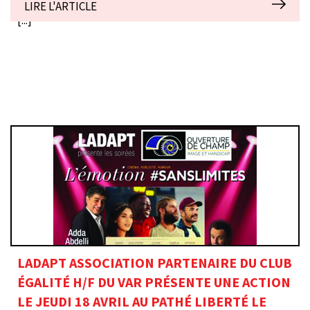
LIRE L'ARTICLE
[...]
LADAPT ASSOCIATION PARTENAIRE DU CLUB
ÉGALITÉ H/F DU VAR PRÉSENTE UNE ACTION
LE JEUDI 18 AVRIL AU PATHÉ LIBERTÉ LE