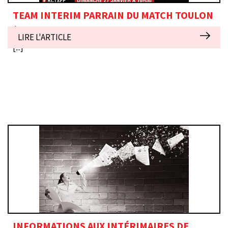
TEAM INTERIM PARRAIN DU MATCH TOULON
/ PARIS
LIRE L'ARTICLE
[...]
INFORMATIONS AUX INTÉRIMAIRES DE