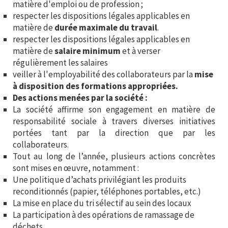
matière d'emploi ou de profession ;
respecter les dispositions légales applicables en
matière de
durée maximale du travail
.
respecter les dispositions légales applicables en
matière de
salaire minimum
et à verser
régulièrement les salaires
veiller à l'employabilité des collaborateurs par la
mise
à disposition des formations appropriées.
Des actions menées par la société :
La société affirme son engagement en matière de
responsabilité sociale à travers diverses initiatives
portées tant par la direction que par les
collaborateurs.
Tout au long de l’année, plusieurs actions concrètes
sont mises en œuvre, notamment :
Une politique d’achats privilégiant les produits
reconditionnés (papier, téléphones portables, etc.)
La mise en place du tri sélectif au sein des locaux
La participation à des opérations de ramassage de
déchets