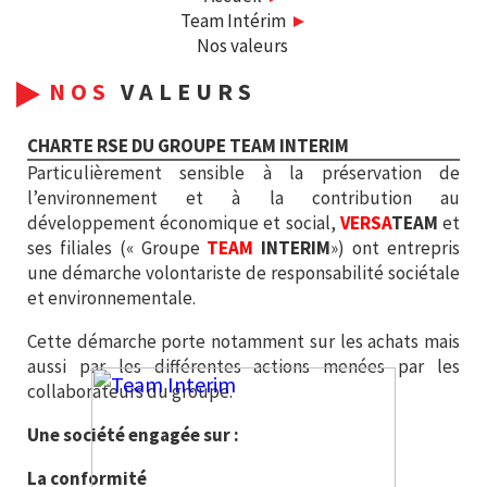
Team Intérim
Nos valeurs
NOS
VALEURS
CHARTE RSE DU GROUPE TEAM INTERIM
Particulièrement sensible à la préservation de
l’environnement et à la contribution au
développement économique et social,
VERSA
TEAM
et
ses filiales (« Groupe
TEAM
INTERIM
») ont entrepris
une démarche volontariste de responsabilité sociétale
et environnementale.
Cette démarche porte notamment sur les achats mais
aussi par les différentes actions menées par les
collaborateurs du groupe.
Une société engagée sur :
La conformité