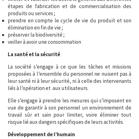
étapes de fabrication et de commercialisation des
produits ou services ;
prendre en compte le cycle de vie du produit et son
élimination en fin de vie ;
préserver la biodiversité ;
veiller à avoir une consommation
La santé et la sécurité
La société s’engage à ce que les tâches et missions
proposées à l’ensemble du personnel ne nuisent pas à
leur santé ni à leur sécurité, ni à celle des intervenants
liés à l’opération et aux utilisateurs.
Elle s’engage à prendre les mesures qui s’imposent en
vue de garantir à son personnel un environnement de
travail sûr et sain pour limiter, voire éliminer tout
risque lié aux dangers spécifiques de leurs activités.
Développement de l’humain