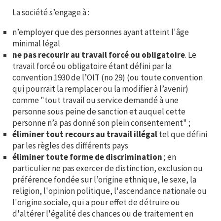
La société s’engage à :
n’employer que des personnes ayant atteint l'âge
minimal légal
ne pas recourir au travail forcé ou obligatoire
. Le
travail forcé ou obligatoire étant défini par la
convention 1930 de l’OIT (no 29) (ou toute convention
qui pourrait la remplacer ou la modifier à l’avenir)
comme "tout travail ou service demandé à une
personne sous peine de sanction et auquel cette
personne n’a pas donné son plein consentement" ;
éliminer tout recours au travail illégal
tel que défini
par les règles des différents pays
éliminer toute forme de discrimination
; en
particulier ne pas exercer de distinction, exclusion ou
préférence fondée sur l’origine ethnique, le sexe, la
religion, l'opinion politique, l'ascendance nationale ou
l'origine sociale, qui a pour effet de détruire ou
d'altérer l'égalité des chances ou de traitement en