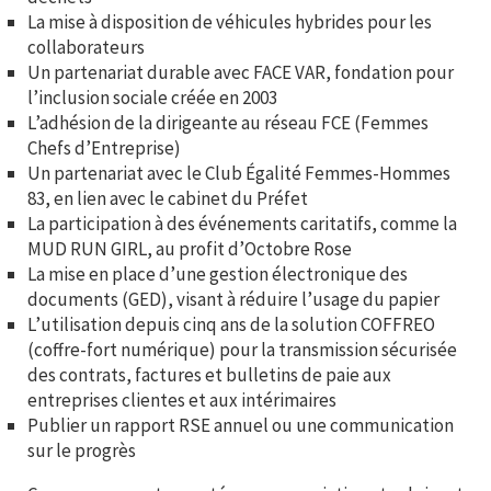
La mise à disposition de véhicules hybrides pour les
collaborateurs
Un partenariat durable avec FACE VAR, fondation pour
l’inclusion sociale créée en 2003
L’adhésion de la dirigeante au réseau FCE (Femmes
Chefs d’Entreprise)
Un partenariat avec le Club Égalité Femmes-Hommes
83, en lien avec le cabinet du Préfet
La participation à des événements caritatifs, comme la
MUD RUN GIRL, au profit d’Octobre Rose
La mise en place d’une gestion électronique des
documents (GED), visant à réduire l’usage du papier
L’utilisation depuis cinq ans de la solution COFFREO
(coffre-fort numérique) pour la transmission sécurisée
des contrats, factures et bulletins de paie aux
entreprises clientes et aux intérimaires
Publier un rapport RSE annuel ou une communication
sur le progrès