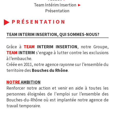
Team Intérim Insertion
Présentation
PRÉSENTATION
TEAM INTERIM INSERTION, QUI SOMMES-NOUS?
Grâce à
TEAM
INTERIM INSERTION
, notre Groupe,
TEAM
INTERIM
s'engage à lutter contre les exclusions
à l’embauche.
Créée en 2011, notre agence rayonne sur l’ensemble du
territoire des
Bouches du Rhône
.
NOTRE
AMBITION
Renforcer notre action et venir en aide à toutes les
personnes éloignées de l'emploi sur l’ensemble des
Bouches-du-Rhône où est implantée notre agence de
travail temporaire.