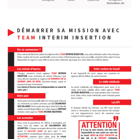
DÉMARRER SA MISSION AVEC
TEAM
INTERIM INSERTION