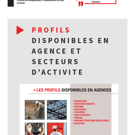
PROFILS
DISPONIBLES EN
AGENCE ET
SECTEURS
D'ACTIVITE