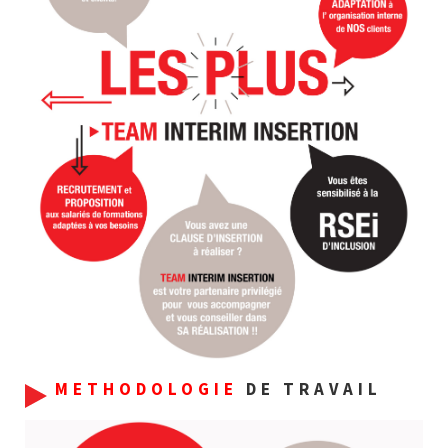
METHODOLOGIE
DE TRAVAIL