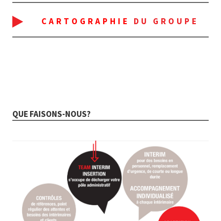
CARTOGRAPHIE
DU GROUPE
QUE FAISONS-NOUS?