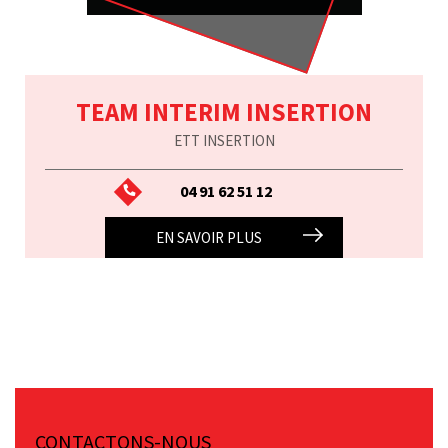
TEAM INTERIM INSERTION
ETT INSERTION
04 91 62 51 12
EN SAVOIR PLUS
CONTACTONS-NOUS