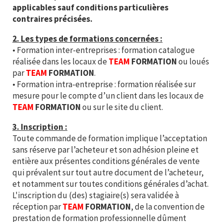
applicables sauf conditions particulières
contraires précisées.
2. Les types de formations concernées :
• Formation inter-entreprises : formation catalogue
réalisée dans les locaux de
TEAM
FORMATION
ou loués
par
TEAM
FORMATION
.
• Formation intra-entreprise : formation réalisée sur
mesure pour le compte d’un client dans les locaux de
TEAM
FORMATION
ou sur le site du client.
3. Inscription :
Toute commande de formation implique l’acceptation
sans réserve par l’acheteur et son adhésion pleine et
entière aux présentes conditions générales de vente
qui prévalent sur tout autre document de l’acheteur,
et notamment sur toutes conditions générales d’achat.
L'inscription du (des) stagiaire(s) sera validée à
réception par
TEAM
FORMATION
, de la convention de
prestation de formation professionnelle dûment