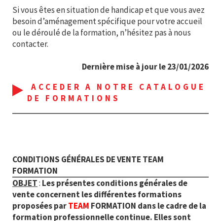
Si vous êtes en situation de handicap et que vous avez
besoin d’aménagement spécifique pour votre accueil
ou le déroulé de la formation, n’hésitez pas à nous
contacter.
Dernière mise à jour le 23/01/2026
ACCEDER A NOTRE CATALOGUE
DE FORMATIONS
CONDITIONS GÉNÉRALES DE VENTE TEAM
FORMATION
OBJET
:
Les présentes conditions générales de
vente concernent les différentes formations
proposées par
TEAM
FORMATION dans le cadre de la
formation professionnelle continue. Elles sont