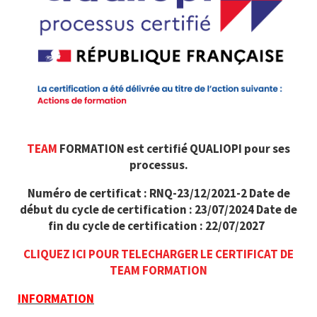
TEAM
FORMATION est certifié QUALIOPI pour ses
processus.
Numéro de certificat : RNQ-23/12/2021-2 Date de
début du cycle de certification : 23/07/2024 Date de
fin du cycle de certification : 22/07/2027
CLIQUEZ ICI POUR TELECHARGER LE CERTIFICAT DE
TEAM
FORMATION
INFORMATION