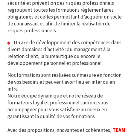
sécurité et prévention des risques professionnels
regroupant toutes les formations règlementaires
obligatoires et celles permettant d’acquérir un socle
de connaissances afin de limiter la réalisation de
risques professionnels.
Un axe de développement des compétences dans
divers domaines d’activité : du management à la
relation client, la bureautique ou encore le
développement personnel et professionnel.
Nos formations sont réalisées sur mesure en fonction
de vos besoins et peuvent avoir lieu en inter ou en
intra.
Notre équipe dynamique et notre réseau de
formateurs loyal et professionnel sauront vous
accompagner pour vous satisfaire au mieux en
garantissant la qualité de vos formations.
Avec des propositions innovantes et cohérentes,
TEAM