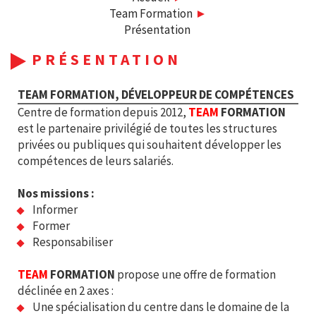
Team Formation
Présentation
PRÉSENTATION
TEAM FORMATION, DÉVELOPPEUR DE COMPÉTENCES
Centre de formation depuis 2012,
TEAM
FORMATION
est le partenaire privilégié de toutes les structures
privées ou publiques qui souhaitent développer les
compétences de leurs salariés.
Nos missions :
Informer
Former
Responsabiliser
TEAM
FORMATION
propose une offre de formation
déclinée en 2 axes :
Une spécialisation du centre dans le domaine de la