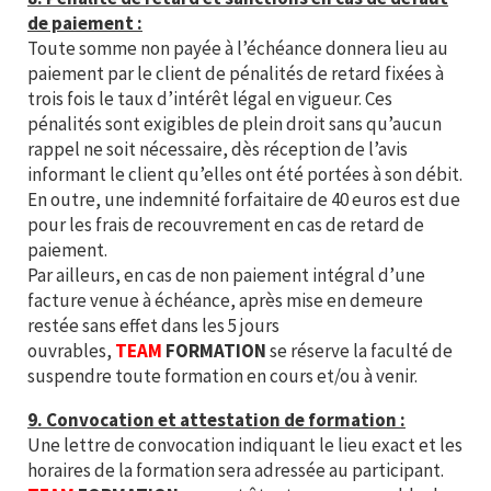
de paiement :
Toute somme non payée à l’échéance donnera lieu au
paiement par le client de pénalités de retard fixées à
trois fois le taux d’intérêt légal en vigueur. Ces
pénalités sont exigibles de plein droit sans qu’aucun
rappel ne soit nécessaire, dès réception de l’avis
informant le client qu’elles ont été portées à son débit.
En outre, une indemnité forfaitaire de 40 euros est due
pour les frais de recouvrement en cas de retard de
paiement.
Par ailleurs, en cas de non paiement intégral d’une
facture venue à échéance, après mise en demeure
restée sans effet dans les 5 jours
ouvrables,
TEAM
FORMATION
se réserve la faculté de
suspendre toute formation en cours et/ou à venir.
9. Convocation et attestation de formation :
Une lettre de convocation indiquant le lieu exact et les
horaires de la formation sera adressée au participant.