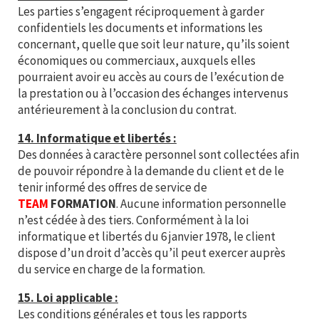
Les parties s’engagent réciproquement à garder
confidentiels les documents et informations les
concernant, quelle que soit leur nature, qu’ils soient
économiques ou commerciaux, auxquels elles
pourraient avoir eu accès au cours de l’exécution de
la prestation ou à l’occasion des échanges intervenus
antérieurement à la conclusion du contrat.
14. Informatique et libertés :
Des données à caractère personnel sont collectées afin
de pouvoir répondre à la demande du client et de le
tenir informé des offres de service de
TEAM
FORMATION
. Aucune information personnelle
n’est cédée à des tiers. Conformément à la loi
informatique et libertés du 6 janvier 1978, le client
dispose d’un droit d’accès qu’il peut exercer auprès
du service en charge de la formation.
15. Loi applicable :
Les conditions générales et tous les rapports