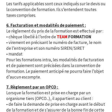
Les tarifs applicables sont ceux indiqués sur le devis ou
la convention de formation. Ils s’entendent toutes
taxes comprises.
6. Facturation et modalités de paiement :
Le règlement du prix de la formation est effectué par :
• chèque libellé à l’ordre de
TEAM
FORMATION
• virement en précisant le numéro de facture, le nom
de l’entreprise et son numéro SIREN/SIRET
• mandat
Pour les formations intra, les modalités de facturation
et de paiement sont précisées dans la convention de
formation. Le paiement anticipé ne pourra faire l’objet
d’aucun escompte.
7. Règlement par un OPCO :
Lorsque la formation est prise en charge par un
organisme tiers (OPCO...), il appartient au client :
• de faire la demande de prise en charge avant le début
de la formation et de s’assurer de la bonne fin de cette