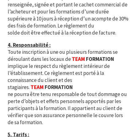
renseignée, signée et portant le cachet commercial de
l’acheteur et pour les formations d’une durée
supérieure à 10 jours à réception d’un acompte de 30%
des frais de formation. Le règlement du
solde doit être effectué à la réception de facture.
4. Responsabilité :
Toute inscription à une ou plusieurs formations se
déroulant dans les locaux de
TEAM
FORMATION
implique le respect du règlement intérieur de
l’établissement. Ce règlement est porté à la
connaissance du client et des
stagiaires.
TEAM
FORMATION
ne pourra être tenu responsable de tout dommage ou
perte d’objets et effets personnels apportés par les
participants à la formation. Il appartient au client de
vérifier que son assurance personnelle le couvre lors
de sa formation.
5. Tarifs :