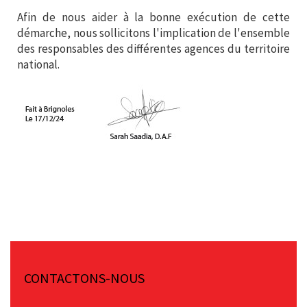
Afin de nous aider à la bonne exécution de cette
démarche, nous sollicitons l'implication de l'ensemble
des responsables des différentes agences du territoire
national.
CONTACTONS-NOUS