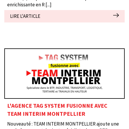
enrichissante en R
[...]
LIRE L'ARTICLE
L'AGENCE TAG SYSTEM FUSIONNE AVEC
TEAM INTERIM MONTPELLIER
Nouveauté : TEAM INTERIM MONTPELLIER ajoute une