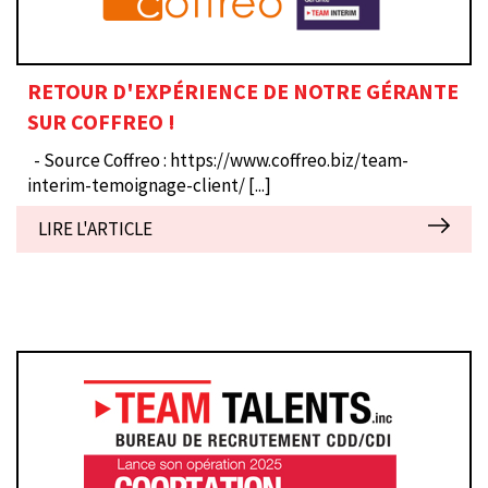
RETOUR D'EXPÉRIENCE DE NOTRE GÉRANTE
SUR COFFREO !
- Source Coffreo : https://www.coffreo.biz/team-
interim-temoignage-client/
[...]
LIRE L'ARTICLE