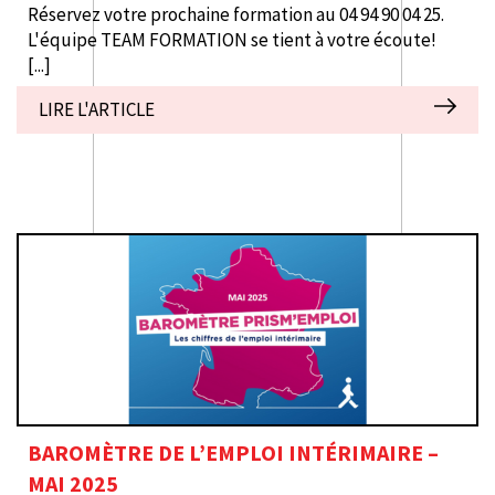
Réservez votre prochaine formation au 04 94 90 04 25.
L'équipe TEAM FORMATION se tient à votre écoute!
[...]
LIRE L'ARTICLE
INTERIM - RECRUTEMENT CDD/CDI
FORMATION - INSERTION - MEDICAL
BAROMÈTRE DE L’EMPLOI INTÉRIMAIRE –
MAI 2025