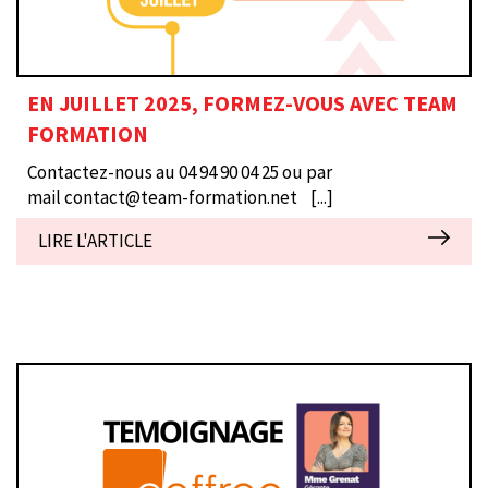
EN JUILLET 2025, FORMEZ-VOUS AVEC TEAM
FORMATION
Contactez-nous au 04 94 90 04 25 ou par
mail contact@team-formation.net
[...]
LIRE L'ARTICLE