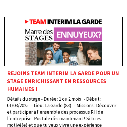
REJOINS TEAM INTERIM LA GARDE POUR UN
STAGE ENRICHISSANT EN RESSOURCES
HUMAINES !
Détails du stage - Durée : 1 ou 2 mois - Début :
01/03/2025 - Lieu : La Garde (83) - Missions : Découvrir
et participer à l'ensemble des processus RH de
l'entreprise Postule dès maintenant ! Si tu es
motivé(e) et que tu veux vivre une expérience