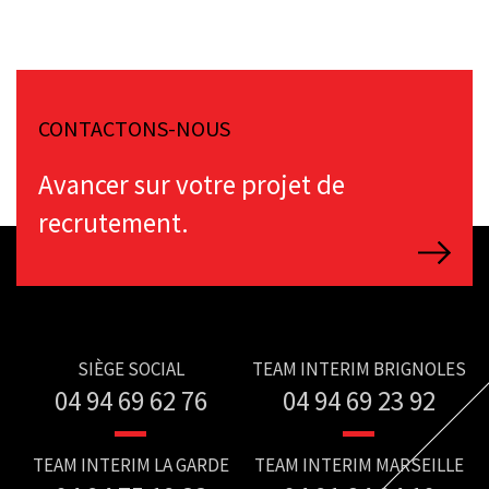
CONTACTONS-NOUS
Avancer sur votre projet de
recrutement.
SIÈGE SOCIAL
TEAM INTERIM BRIGNOLES
04 94 69 62 76
04 94 69 23 92
TEAM INTERIM LA GARDE
TEAM INTERIM MARSEILLE