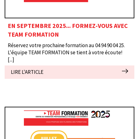
EN SEPTEMBRE 2025... FORMEZ-VOUS AVEC
TEAM FORMATION
Réservez votre prochaine formation au 04 94 90 04 25.
L'équipe TEAM FORMATION se tient à votre écoute!
[...]
LIRE L'ARTICLE