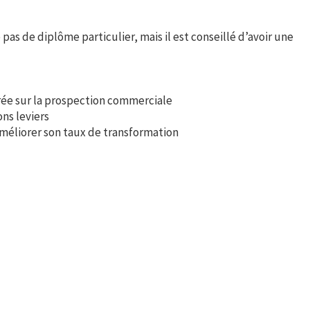
as de diplôme particulier, mais il est conseillé d’avoir une
rée sur la prospection commerciale
ns leviers
méliorer son taux de transformation