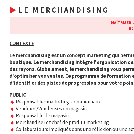
LE MERCHANDISING
MAÎTRISER L
HE
CONTEXTE
Le merchandising est un concept marketing qui perme
boutique. Le merchandising intègre l'organisation des
des rayons. Globalement, le merchandising vous perm
d'optimiser vos ventes. Ce programme de formation 
d'identifier des pistes de progression pour votre poin
PUBLIC
Responsables marketing, commerciaux
Vendeurs/Vendeuses en magasin
Responsable de magasin
Merchandiser et chef de produit marketing
Collaborateurs impliqués dans une réflexion ou une ac