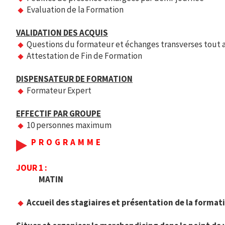
Evaluation de la Formation
VALIDATION DES ACQUIS
Questions du formateur et échanges transverses tout a
Attestation de Fin de Formation
DISPENSATEUR DE FORMATION
Formateur Expert
EFFECTIF PAR GROUPE
10 personnes maximum
PROGRAMME
JOUR 1 :
MATIN
Accueil des stagiaires et présentation de la format