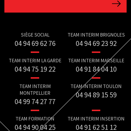
SIÈGE SOCIAL
TEAM INTERIM BRIGNOLES
04 94 69 62 76
04 94 69 23 92
TEAM INTERIM LA GARDE
TEAM INTERIM MARSEILLE
04 94 75 19 22
04 91 84 04 10
TEAM INTERIM
TEAM INTERIM TOULON
MONTPELLIER
04 94 89 15 59
04 99 74 27 77
TEAM FORMATION
TEAM INTERIM INSERTION
04 94 90 04 25
04 91 62 51 12