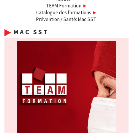
TEAM Formation
Catalogue des formations
Prévention / Santé: Mac SST
MAC SST