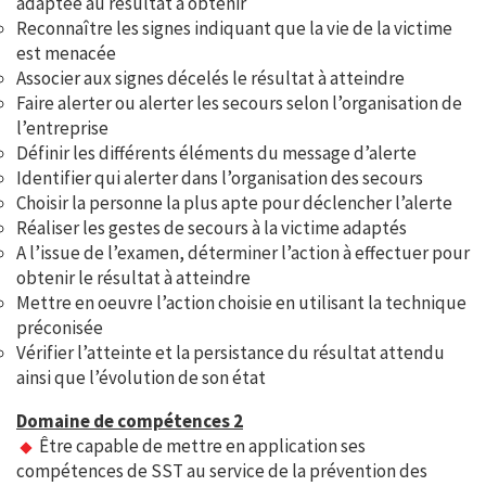
adaptée au résultat à obtenir
Reconnaître les signes indiquant que la vie de la victime
est menacée
Associer aux signes décelés le résultat à atteindre
Faire alerter ou alerter les secours selon l’organisation de
l’entreprise
Définir les différents éléments du message d’alerte
Identifier qui alerter dans l’organisation des secours
Choisir la personne la plus apte pour déclencher l’alerte
Réaliser les gestes de secours à la victime adaptés
A l’issue de l’examen, déterminer l’action à effectuer pour
obtenir le résultat à atteindre
Mettre en oeuvre l’action choisie en utilisant la technique
préconisée
Vérifier l’atteinte et la persistance du résultat attendu
ainsi que l’évolution de son état
Domaine de compétences 2
Être capable de mettre en application ses
compétences de SST au service de la prévention des