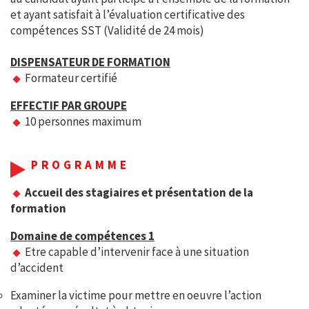
et ayant satisfait à l’évaluation certificative des
compétences SST (Validité de 24 mois)
DISPENSATEUR DE FORMATION
Formateur certifié
EFFECTIF PAR GROUPE
10 personnes maximum
PROGRAMME
Accueil des stagiaires et présentation de la
formation
Domaine de compétences 1
Etre capable d’intervenir face à une situation
d’accident
Examiner la victime pour mettre en oeuvre l’action