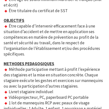
et écrit)
Être titulaire du certificat de SST
OBJECTIFS
Être capable d’intervenir efficacement face à une
situation d’accident et de mettre en application ses
compétences en matière de prévention au profit de la
santé et sécurité au travail, dans le respect de
l’organisation de l’établissement et/ou des procédures
spécifiques.
METHODES PEDAGOGIQUES
Méthode participative mettant à profit l’expérience
des stagiaires et la mise en situation concrète. Chaque
stagiaire exécute les gestes et exercices sur mannequins
ou avec la participation d’autres stagiaires.
Livret stagiaire individuel
Vidéoprojecteur, PC, paperboard PC portable
1 lot de mannequins RCP avec peaux de visage
individuelles : 1 Adulte, 1 enfant, 1 nourrisson + matériel