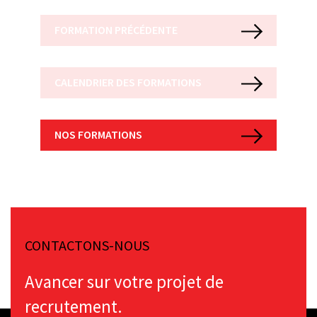
FORMATION PRÉCÉDENTE
CALENDRIER DES FORMATIONS
NOS FORMATIONS
CONTACTONS-NOUS
Avancer sur votre projet de
recrutement.