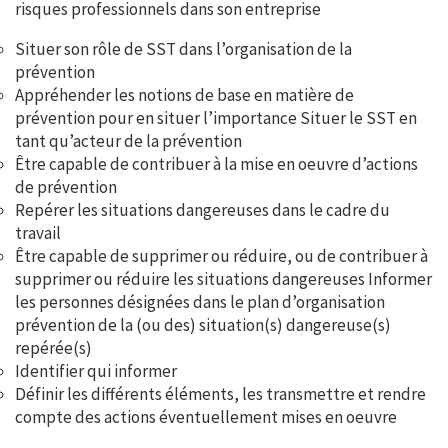
risques professionnels dans son entreprise
Situer son rôle de SST dans l’organisation de la
prévention
Appréhender les notions de base en matière de
prévention pour en situer l’importance Situer le SST en
tant qu’acteur de la prévention
Être capable de contribuer à la mise en oeuvre d’actions
de prévention
Repérer les situations dangereuses dans le cadre du
travail
Être capable de supprimer ou réduire, ou de contribuer à
supprimer ou réduire les situations dangereuses Informer
les personnes désignées dans le plan d’organisation
prévention de la (ou des) situation(s) dangereuse(s)
repérée(s)
Identifier qui informer
Définir les différents éléments, les transmettre et rendre
compte des actions éventuellement mises en oeuvre