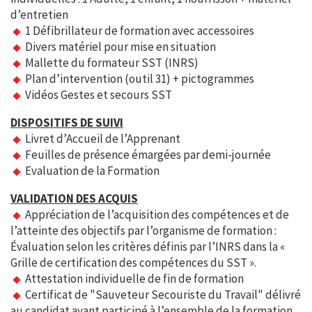
d’entretien
1 Défibrillateur de formation avec accessoires
Divers matériel pour mise en situation
Mallette du formateur SST (INRS)
Plan d’intervention (outil 31) + pictogrammes
Vidéos Gestes et secours SST
DISPOSITIFS DE SUIVI
Livret d’Accueil de l’Apprenant
Feuilles de présence émargées par demi-journée
Evaluation de la Formation
VALIDATION DES ACQUIS
Appréciation de l’acquisition des compétences et de
l’atteinte des objectifs par l’organisme de formation :
Évaluation selon les critères définis par l’INRS dans la «
Grille de certification des compétences du SST ».
Attestation individuelle de fin de formation
Certificat de "Sauveteur Secouriste du Travail" délivré
au candidat ayant participé à l’ensemble de la formation