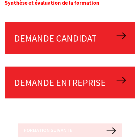
Synthèse et évaluation de la formation
DEMANDE CANDIDAT
DEMANDE ENTREPRISE
FORMATION SUIVANTE