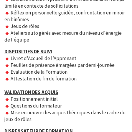
limité en contexte de sollicitations
Réflexion personnelle guidée, confrontation en miroir
en binômes
Jeux de rôles
Ateliers auto gérés avec mesure du niveau d'énergie
de l'équipe
DISPOSITIFS DE SUIVI
Livret d’Accueil de l’Apprenant
Feuilles de présence émargées par demi-journée
Evaluation de la Formation
Attestation de fin de formation
VALIDATION DES ACQUIS
Positionnement initial
Questions du formateur
Mise en oeuvre des acquis théoriques dans le cadre de
jeux de rôles
DISPENSATEUR DE FORMATION