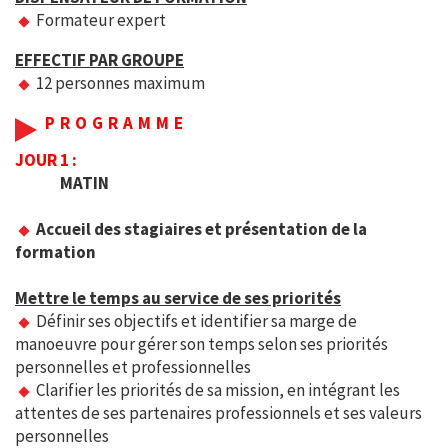
Formateur expert
EFFECTIF PAR GROUPE
12 personnes maximum
PROGRAMME
JOUR 1 :
MATIN
Accueil des stagiaires et présentation de la
formation
Mettre le temps au service de ses priorités
Définir ses objectifs et identifier sa marge de
manoeuvre pour gérer son temps selon ses priorités
personnelles et professionnelles
Clarifier les priorités de sa mission, en intégrant les
attentes de ses partenaires professionnels et ses valeurs
personnelles