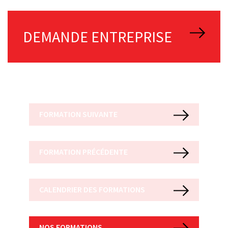
DEMANDE ENTREPRISE
FORMATION SUIVANTE
FORMATION PRÉCÉDENTE
CALENDRIER DES FORMATIONS
NOS FORMATIONS