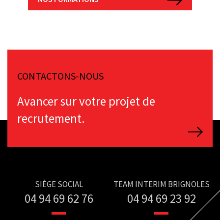
CONTACTONS-NOUS
Avancer sur votre projet de
recrutement.
SIÈGE SOCIAL
TEAM INTERIM BRIGNOLES
04 94 69 62 76
04 94 69 23 92