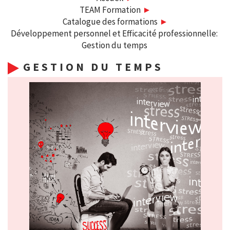
TEAM Formation
Catalogue des formations
Développement personnel et Efficacité professionnelle:
Gestion du temps
GESTION DU TEMPS