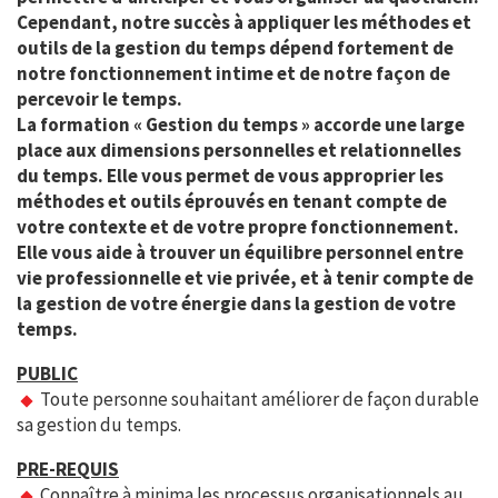
Cependant, notre succès à appliquer les méthodes et
outils de la gestion du temps dépend fortement de
notre
fonctionnement intime et de notre façon de
percevoir le temps.
La formation « Gestion du temps » accorde une large
place aux dimensions personnelles et relationnelles
du temps. Elle
vous permet de vous approprier les
méthodes et outils éprouvés en tenant compte de
votre contexte et de votre propre
fonctionnement.
Elle vous aide à trouver un équilibre personnel entre
vie professionnelle et vie privée, et à tenir compte de
la gestion de
votre énergie dans la gestion de votre
temps.
PUBLIC
Toute personne souhaitant améliorer de façon durable
sa gestion du temps.
PRE-REQUIS
Connaître à minima les processus organisationnels au