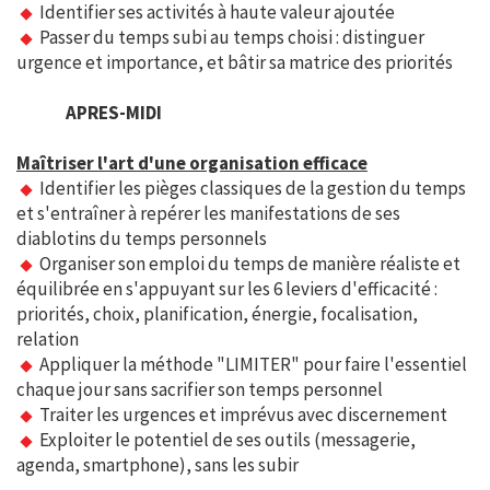
Identifier ses activités à haute valeur ajoutée
Passer du temps subi au temps choisi : distinguer
urgence et importance, et bâtir sa matrice des priorités
APRES-MIDI
Maîtriser l'art d'une organisation efficace
Identifier les pièges classiques de la gestion du temps
et s'entraîner à repérer les manifestations de ses
diablotins du temps personnels
Organiser son emploi du temps de manière réaliste et
équilibrée en s'appuyant sur les 6 leviers d'efficacité :
priorités, choix, planification, énergie, focalisation,
relation
Appliquer la méthode "LIMITER" pour faire l'essentiel
chaque jour sans sacrifier son temps personnel
Traiter les urgences et imprévus avec discernement
Exploiter le potentiel de ses outils (messagerie,
agenda, smartphone), sans les subir