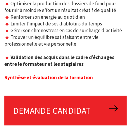
Optimiser la production des dossiers de fond pour
fournir à moindre effort un résultat créatif de qualité
Renforcer son énergie au quotidien
Limiter l'impact de ses diablotins du temps
Gérer son chronostress en cas de surcharge d'activité
Trouver un équilibre satisfaisant entre vie
professionnelle et vie personnelle
Validation des acquis dans le cadre d’échanges
entre le formateur et les stagiaires
Synthèse et évaluation de la formation
DEMANDE CANDIDAT