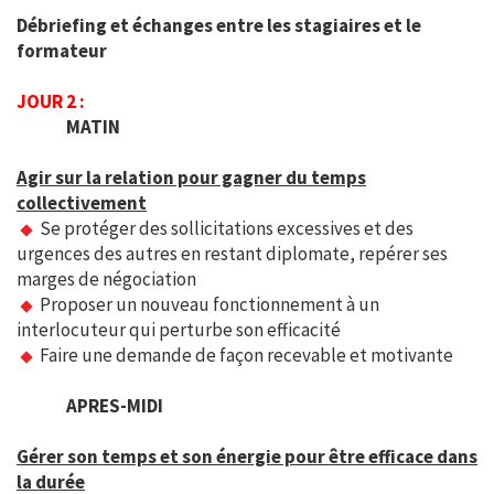
Débriefing et échanges entre les stagiaires et le
formateur
JOUR 2 :
MATIN
Agir sur la relation pour gagner du temps
collectivement
Se protéger des sollicitations excessives et des
urgences des autres en restant diplomate, repérer ses
marges de négociation
Proposer un nouveau fonctionnement à un
interlocuteur qui perturbe son efficacité
Faire une demande de façon recevable et motivante
APRES-MIDI
Gérer son temps et son énergie pour être efficace dans
la durée