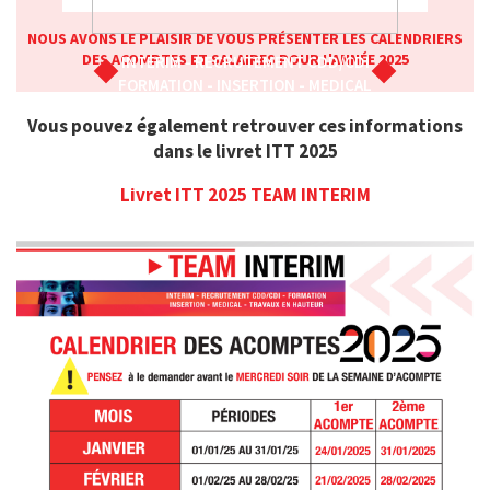
NOUS AVONS LE PLAISIR DE VOUS PRÉSENTER LES CALENDRIERS
DES ACOMPTES ET SALAIRES POUR L'ANNÉE 2025
INTERIM - RECRUTEMENT CDD/CDI
FORMATION - INSERTION - MEDICAL
Vous pouvez également retrouver ces informations
dans le livret ITT 2025
Livret ITT 2025
TEAM
INTERIM