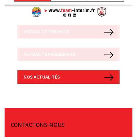
ACTUALITÉ SUIVANTE
ACTUALITÉ PRÉCÉDENTE
NOS ACTUALITÉS
CONTACTONS-NOUS