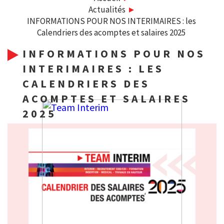
Actualités
INFORMATIONS POUR NOS INTERIMAIRES : les
Calendriers des acomptes et salaires 2025
INFORMATIONS POUR NOS
INTERIMAIRES : LES
CALENDRIERS DES
ACOMPTES ET SALAIRES
2025