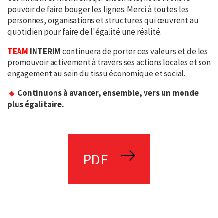
pouvoir de faire bouger les lignes. Merci à toutes les
personnes, organisations et structures qui œuvrent au
quotidien pour faire de l'égalité une réalité.
TEAM
INTERIM
continuera de porter ces valeurs et de les
promouvoir activement à travers ses actions locales et son
engagement au sein du tissu économique et social.
Continuons à avancer, ensemble, vers un monde
plus égalitaire.
PDF