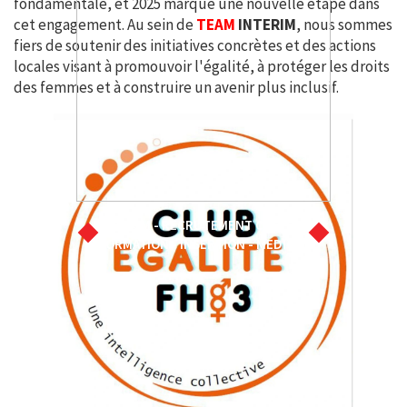
fondamentale, et 2025 marque une nouvelle étape dans
cet engagement. Au sein de
TEAM
INTERIM
, nous sommes
fiers de soutenir des initiatives concrètes et des actions
locales visant à promouvoir l'égalité, à protéger les droits
des femmes et à construire un avenir plus inclusif.
INTERIM - RECRUTEMENT CDD/CDI
FORMATION - INSERTION - MEDICAL