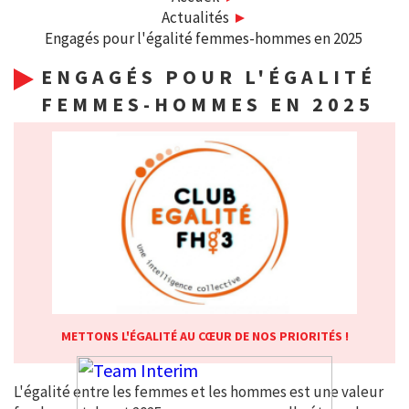
Actualités
Engagés pour l'égalité femmes-hommes en 2025
ENGAGÉS POUR L'ÉGALITÉ
FEMMES-HOMMES EN 2025
METTONS L'ÉGALITÉ AU CŒUR DE NOS PRIORITÉS !
L'égalité entre les femmes et les hommes est une valeur