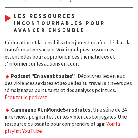
LES RESSOURCES
INCONTOURNABLES POUR
AVANCER ENSEMBLE
L'éducation et la sensibilisation jouent un rôle clé dans la
transformation sociale. Voici quelques ressources
essentielles pour approfondir ces thématiques et
s'informer sur les actions en cours :
Podcast "En avant toutes"
: Découvrez les enjeux
des violences sexistes et sexuelles au travail à travers des
témoignages percutants et des analyses pointues.
Écouter le podcast
Campagne #UnMondeSansBrutes
: Une série de 24
interviews poignantes sur les violences conjugales. Une
ressource puissante pour comprendre et agir.
Voir la
playlist YouTube