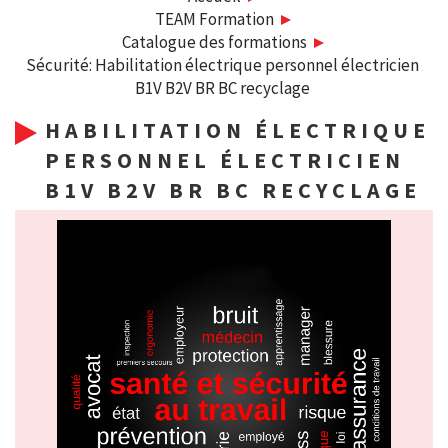
TEAM Formation
Catalogue des formations
Sécurité: Habilitation électrique personnel électricien
B1V B2V BR BC recyclage
HABILITATION ÉLECTRIQUE
PERSONNEL ÉLECTRICIEN
B1V B2V BR BC RECYCLAGE