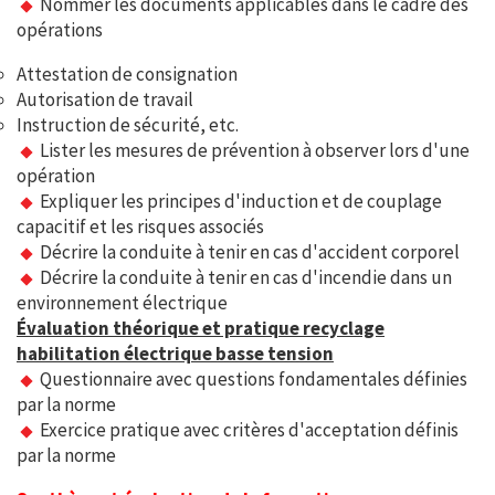
Nommer les documents applicables dans le cadre des
opérations
Attestation de consignation
Autorisation de travail
Instruction de sécurité, etc.
Lister les mesures de prévention à observer lors d'une
opération
Expliquer les principes d'induction et de couplage
capacitif et les risques associés
Décrire la conduite à tenir en cas d'accident corporel
Décrire la conduite à tenir en cas d'incendie dans un
environnement électrique
Évaluation théorique et pratique recyclage
habilitation électrique basse tension
Questionnaire avec questions fondamentales définies
par la norme
Exercice pratique avec critères d'acceptation définis
par la norme