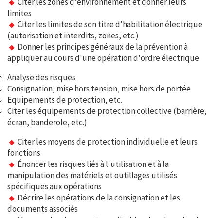
Citer les zones d'environnement et donner leurs
limites
Citer les limites de son titre d'habilitation électrique
(autorisation et interdits, zones, etc.)
Donner les principes généraux de la prévention à
appliquer au cours d'une opération d'ordre électrique
Analyse des risques
Consignation, mise hors tension, mise hors de portée
Equipements de protection, etc.
Citer les équipements de protection collective (barrière,
écran, banderole, etc.)
Citer les moyens de protection individuelle et leurs
fonctions
Énoncer les risques liés à l'utilisation et à la
manipulation des matériels et outillages utilisés
spécifiques aux opérations
Décrire les opérations de la consignation et les
documents associés