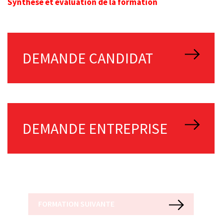
Synthèse et évaluation de la formation
DEMANDE CANDIDAT
DEMANDE ENTREPRISE
FORMATION SUIVANTE