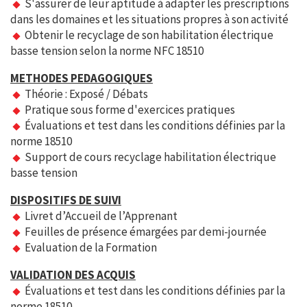
S'assurer de leur aptitude à adapter les prescriptions
dans les domaines et les situations propres à son activité
Obtenir le recyclage de son habilitation électrique
basse tension selon la norme NFC 18510
METHODES PEDAGOGIQUES
Théorie : Exposé / Débats
Pratique sous forme d'exercices pratiques
Évaluations et test dans les conditions définies par la
norme 18510
Support de cours recyclage habilitation électrique
basse tension
DISPOSITIFS DE SUIVI
Livret d’Accueil de l’Apprenant
Feuilles de présence émargées par demi-journée
Evaluation de la Formation
VALIDATION DES ACQUIS
Évaluations et test dans les conditions définies par la
norme 18510