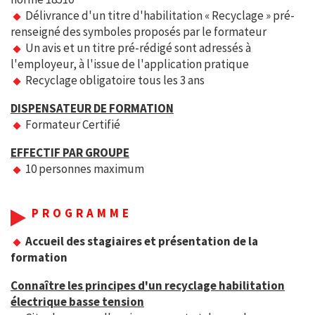
Délivrance d'un titre d'habilitation « Recyclage » pré-
renseigné des symboles proposés par le formateur
Un avis et un titre pré-rédigé sont adressés à
l'employeur, à l'issue de l'application pratique
Recyclage obligatoire tous les 3 ans
DISPENSATEUR DE FORMATION
Formateur Certifié
EFFECTIF PAR GROUPE
10 personnes maximum
PROGRAMME
Accueil des stagiaires et présentation de la
formation
Connaître les principes d'un recyclage habilitation
électrique basse tension