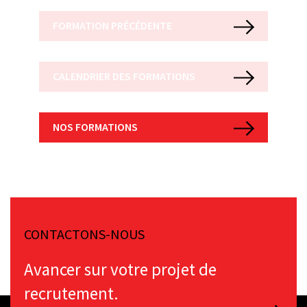
FORMATION PRÉCÉDENTE
CALENDRIER DES FORMATIONS
NOS FORMATIONS
CONTACTONS-NOUS
Avancer sur votre projet de
recrutement.