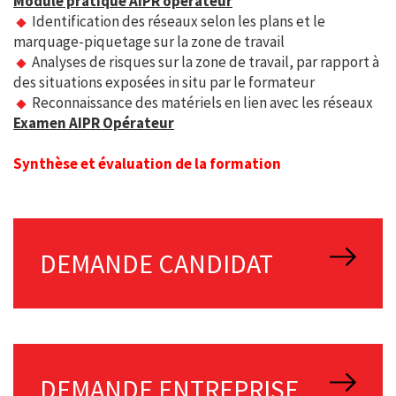
Module pratique AIPR opérateur
Identification des réseaux selon les plans et le
marquage-piquetage sur la zone de travail
Analyses de risques sur la zone de travail, par rapport à
des situations exposées in situ par le formateur
Reconnaissance des matériels en lien avec les réseaux
Examen AIPR Opérateur
Synthèse et évaluation de la formation
DEMANDE CANDIDAT
DEMANDE ENTREPRISE