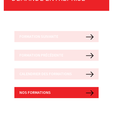
FORMATION SUIVANTE
FORMATION PRÉCÉDENTE
CALENDRIER DES FORMATIONS
NOS FORMATIONS