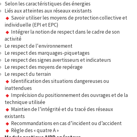
Selon les caractéristiques des énergies
Liés aux atteintes aux réseaux existants
Savoir utiliser les moyens de protection collective et
individuelle (EPI et EPC)
Intégrer la notion de respect dans le cadre de son
activité
Le respect de l'environnement
Le respect des marquages-piquetages
Le respect des signes avertisseurs et indicateurs
Le respect des moyens de repérage
Le respect du terrain
Identification des situations dangereuses ou
inattendues
Imprécision du positionnement des ouvrages et de la
technique utilisée
Maintien de l’intégrité et du tracé des réseaux
existants
Recommandations en cas d’incident ou d’accident
Règle des « quatre A »