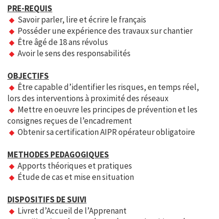
PRE-REQUIS
Savoir parler, lire et écrire le français
Posséder une expérience des travaux sur chantier
Être âgé de 18 ans révolus
Avoir le sens des responsabilités
OBJECTIFS
Être capable d’identifier les risques, en temps réel,
lors des interventions à proximité des réseaux
Mettre en oeuvre les principes de prévention et les
consignes reçues de l’encadrement
Obtenir sa certification AIPR opérateur obligatoire
METHODES PEDAGOGIQUES
Apports théoriques et pratiques
Étude de cas et mise en situation
DISPOSITIFS DE SUIVI
Livret d’Accueil de l’Apprenant