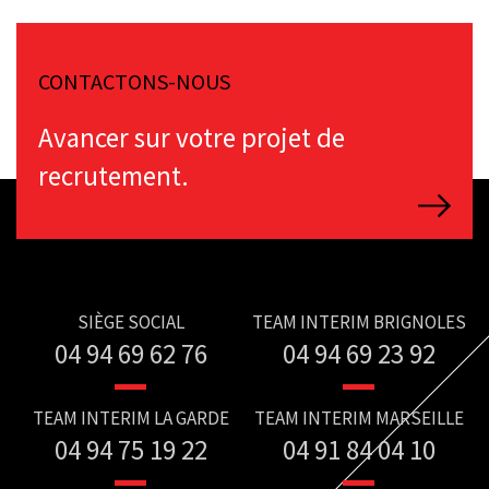
CONTACTONS-NOUS
Avancer sur votre projet de
recrutement.
SIÈGE SOCIAL
TEAM INTERIM BRIGNOLES
04 94 69 62 76
04 94 69 23 92
TEAM INTERIM LA GARDE
TEAM INTERIM MARSEILLE
04 94 75 19 22
04 91 84 04 10