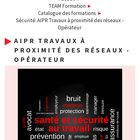
TEAM Formation
Catalogue des formations
Sécurité: AIPR Travaux à proximité des réseaux -
Opérateur
AIPR TRAVAUX À
PROXIMITÉ DES RÉSEAUX -
OPÉRATEUR