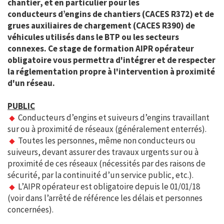
chantier, et en particulier pour les
conducteurs
d’engins de chantiers (CACES R372) et de
grues auxiliaires de chargement (CACES R390) de
véhicules utilisés dans le BTP ou les
secteurs
connexes. Ce stage de formation AIPR opérateur
obligatoire vous permettra d'intégrer et de respecter
la
réglementation propre à l'intervention à proximité
d'un réseau.
PUBLIC
Conducteurs d’engins et suiveurs d’engins travaillant
sur ou à proximité de réseaux (généralement enterrés).
Toutes les personnes, même non conducteurs ou
suiveurs, devant assurer des travaux urgents sur ou à
proximité de ces réseaux (nécessités par des raisons de
sécurité, par la continuité d’un service public, etc.).
L’AIPR opérateur est obligatoire depuis le 01/01/18
(voir dans l’arrêté de référence les délais et personnes
concernées).