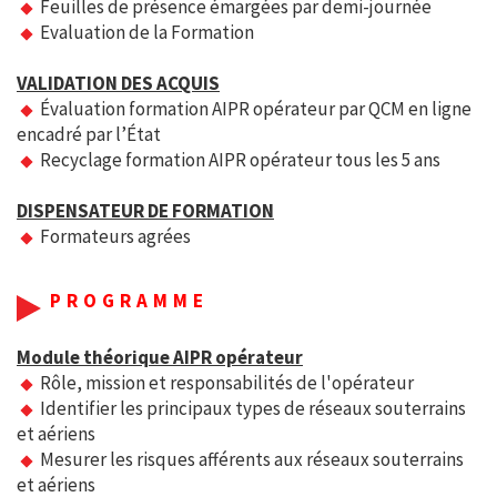
Feuilles de présence émargées par demi-journée
Evaluation de la Formation
VALIDATION DES ACQUIS
Évaluation formation AIPR opérateur par QCM en ligne
encadré par l’État
Recyclage formation AIPR opérateur tous les 5 ans
DISPENSATEUR DE FORMATION
Formateurs agrées
PROGRAMME
Module théorique AIPR opérateur
Rôle, mission et responsabilités de l'opérateur
Identifier les principaux types de réseaux souterrains
et aériens
Mesurer les risques afférents aux réseaux souterrains
et aériens