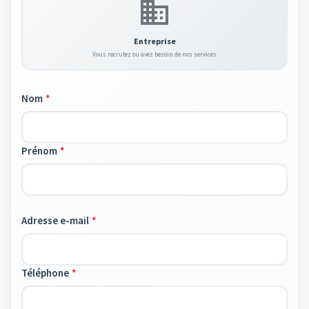
Entreprise
Vous recrutez ou avez besoin de nos services
Nom
Prénom
Adresse e-mail
Téléphone