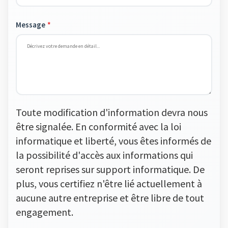
Message
Toute modification d'information devra nous
être signalée. En conformité avec la loi
informatique et liberté, vous êtes informés de
la possibilité d'accès aux informations qui
seront reprises sur support informatique. De
plus, vous certifiez n'être lié actuellement à
aucune autre entreprise et être libre de tout
engagement.