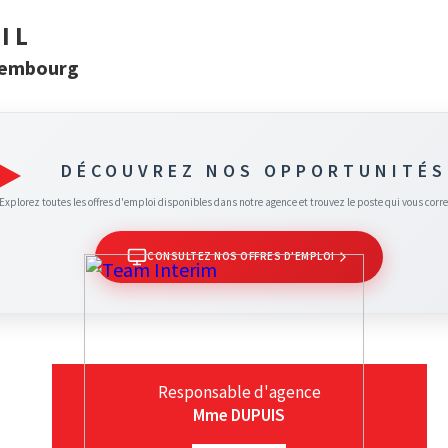
IL
xembourg
DÉCOUVREZ NOS OPPORTUNITÉS
Explorez toutes les offres d'emploi disponibles dans notre agence et trouvez le poste qui vous corr
CONSULTEZ NOS OFFRES D'EMPLOI
Responsable d'agence
Mme DUPUIS