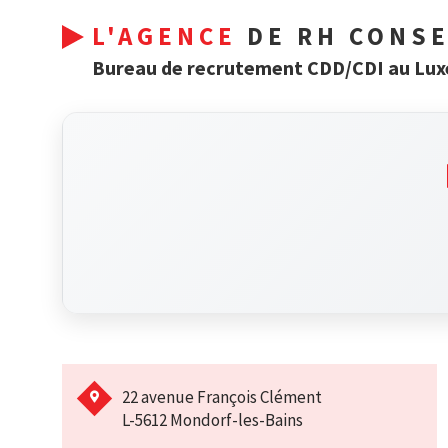
L'AGENCE
DE RH CONSE
Bureau de recrutement CDD/CDI au Lu
22 avenue François Clément
L-5612 Mondorf-les-Bains