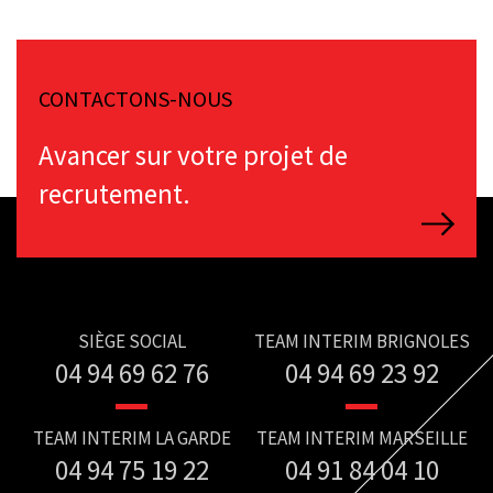
CONTACTONS-NOUS
Avancer sur votre projet de
recrutement.
SIÈGE SOCIAL
TEAM INTERIM BRIGNOLES
04 94 69 62 76
04 94 69 23 92
TEAM INTERIM LA GARDE
TEAM INTERIM MARSEILLE
04 94 75 19 22
04 91 84 04 10